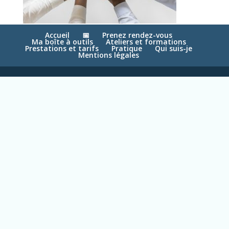
Accueil
📅
Prenez rendez-vous
Ma boîte à outils
Ateliers et formations
Prestations et tarifs
Pratique
Qui suis-je
Mentions légales