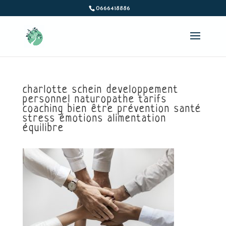
0666418886
charlotte schein developpement
personnel naturopathe tarifs
coaching bien être prévention santé
stress émotions alimentation
équilibre