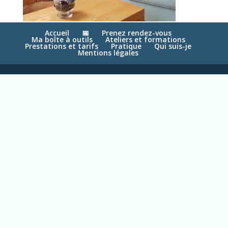
Accueil
📅
Prenez rendez-vous
Ma boîte à outils
Ateliers et formations
Prestations et tarifs
Pratique
Qui suis-je
Mentions légales