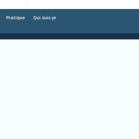
Pratique
Qui suis-je