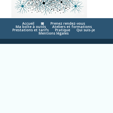
Accueil
📅
Prenez rendez-vous
Ma boîte à outils
Ateliers et formations
Prestations et tarifs
Pratique
Qui suis-je
Mentions légales