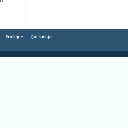
on
Pratique
Qui suis-je