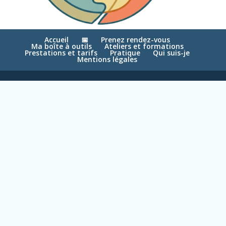
Accueil
📅
Prenez rendez-vous
Ma boîte à outils
Ateliers et formations
Prestations et tarifs
Pratique
Qui suis-je
Mentions légales