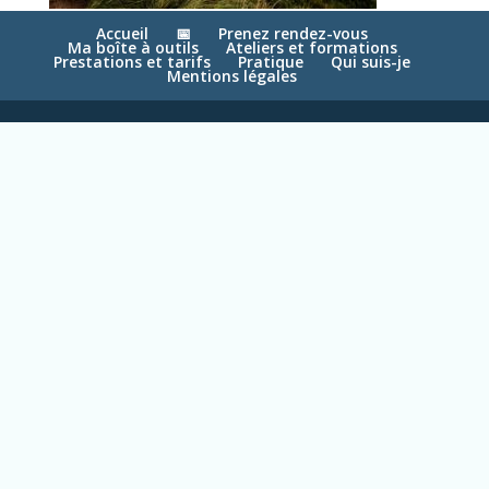
Accueil
📅
Prenez rendez-vous
Ma boîte à outils
Ateliers et formations
Prestations et tarifs
Pratique
Qui suis-je
Mentions légales