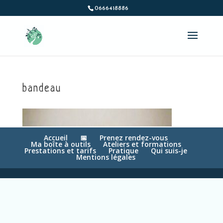
0666418886
bandeau
Accueil
📅
Prenez rendez-vous
Ma boîte à outils
Ateliers et formations
Prestations et tarifs
Pratique
Qui suis-je
Mentions légales