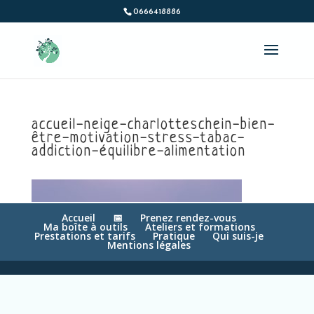
0666418886
accueil-neige-charlotteschein-bien-
être-motivation-stress-tabac-
addiction-équilibre-alimentation
Accueil
📅
Prenez rendez-vous
Ma boîte à outils
Ateliers et formations
Prestations et tarifs
Pratique
Qui suis-je
Mentions légales